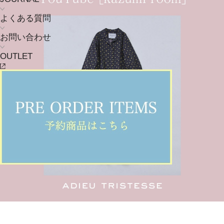
よくある質問
お問い合わせ
OUTLET