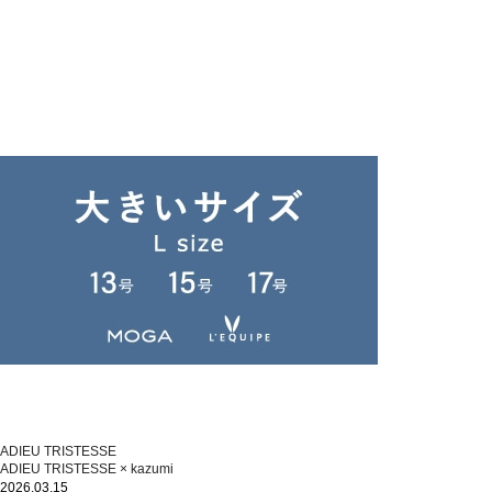
ADIEU TRISTESSE
ADIEU TRISTESSE × kazumi
2026.03.15