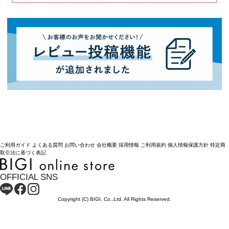
ご利用ガイド
よくある質問
お問い合わせ
会社概要
採用情報
ご利用規約
個人情報保護方針
特定商
取引法に基づく表記
OFFICIAL SNS
Copyright (C) BIGI. Co.,Ltd. All Rights Reserved.