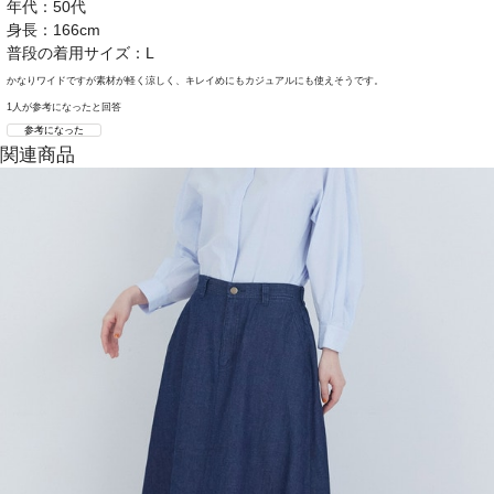
年代：50代
身長：166cm
普段の着用サイズ：L
かなりワイドですが素材が軽く涼しく、キレイめにもカジュアルにも使えそうです。
1人が参考になったと回答
参考になった
関連商品