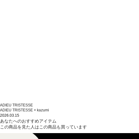
ADIEU TRISTESSE
ADIEU TRISTESSE × kazumi
2026.03.15
あなたへのおすすめアイテム
この商品を見た人はこの商品も買っています