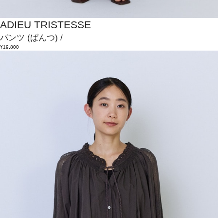
ADIEU TRISTESSE
パンツ
(ぱんつ)
/
¥19,800