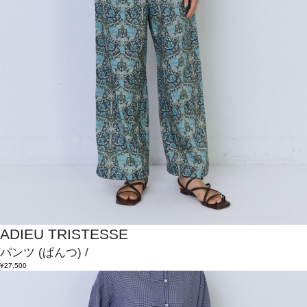
ADIEU TRISTESSE
パンツ
(ぱんつ)
/
¥27,500