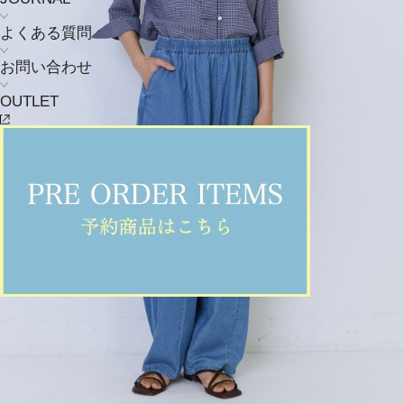
よくある質問
お問い合わせ
OUTLET