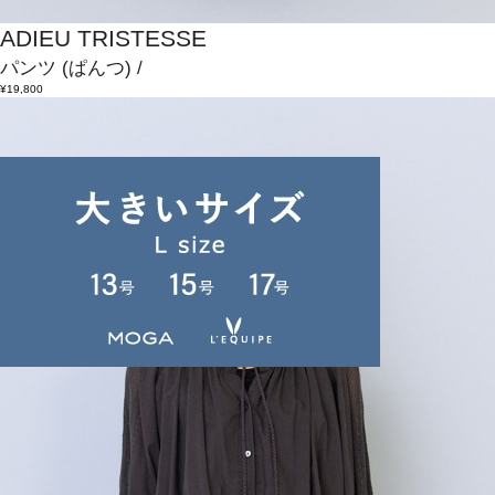
ADIEU TRISTESSE
パンツ
(ぱんつ)
/
¥19,800