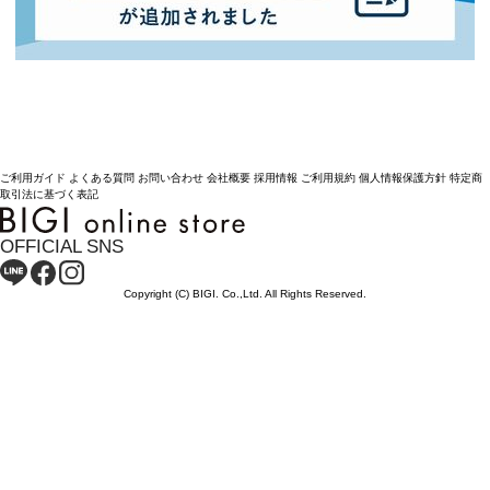
ご利用ガイド
よくある質問
お問い合わせ
会社概要
採用情報
ご利用規約
個人情報保護方針
特定商
取引法に基づく表記
OFFICIAL SNS
Copyright (C) BIGI. Co.,Ltd. All Rights Reserved.