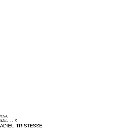
返品可
返品について
ADIEU TRISTESSE