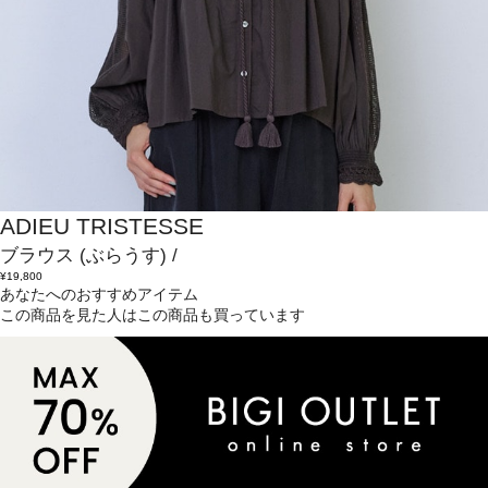
ADIEU TRISTESSE
ブラウス
(ぶらうす)
/
¥19,800
あなたへのおすすめアイテム
この商品を見た人はこの商品も買っています