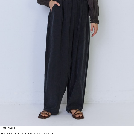
TIME SALE