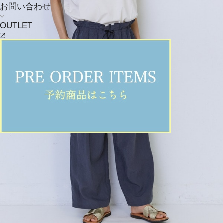
お問い合わせ
OUTLET