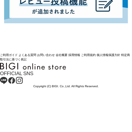
ご利用ガイド
よくある質問
お問い合わせ
会社概要
採用情報
ご利用規約
個人情報保護方針
特定商
取引法に基づく表記
OFFICIAL SNS
Copyright (C) BIGI. Co.,Ltd. All Rights Reserved.