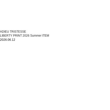
ADIEU TRISTESSE
LIBERTY PRINT 2026 Summer ITEM
2026.06.12