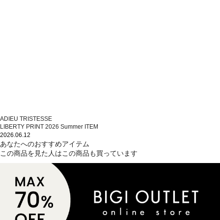
ADIEU TRISTESSE
LIBERTY PRINT 2026 Summer ITEM
2026.06.12
あなたへのおすすめアイテム
この商品を見た人はこの商品も買っています