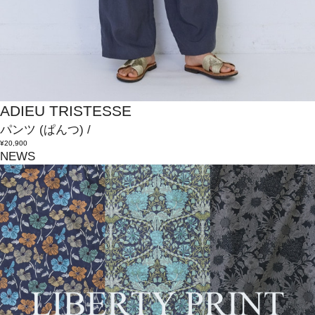
ADIEU TRISTESSE
パンツ
(ぱんつ)
/
¥20,900
NEWS