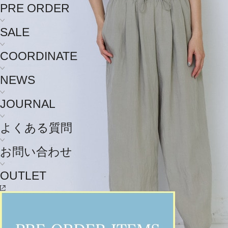
PRE ORDER
SALE
COORDINATE
NEWS
JOURNAL
よくある質問
お問い合わせ
OUTLET