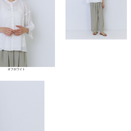
オフホワイト