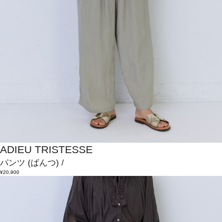
ADIEU TRISTESSE
パンツ
(ぱんつ)
/
¥20,900