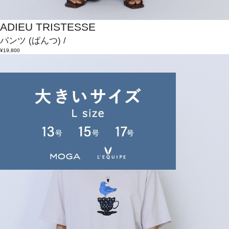
ADIEU TRISTESSE
パンツ
(ぱんつ)
/
¥19,800