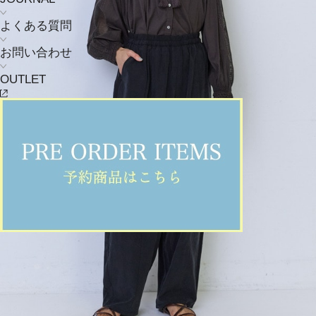
よくある質問
お問い合わせ
OUTLET