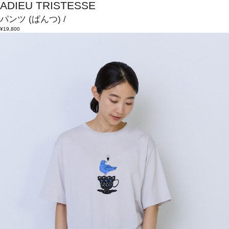
ADIEU TRISTESSE
パンツ
(ぱんつ)
/
¥19,800