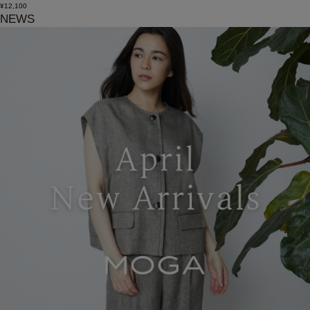
¥12,100
NEWS