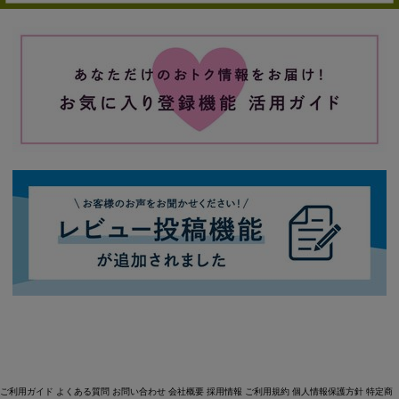
ご利用ガイド
よくある質問
お問い合わせ
会社概要
採用情報
ご利用規約
個人情報保護方針
特定商