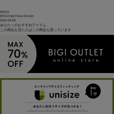
MOGA
MOGA April New Arrivals
2024.04.05
あなたへのおすすめアイテム
この商品を見た人はこの商品も買っています