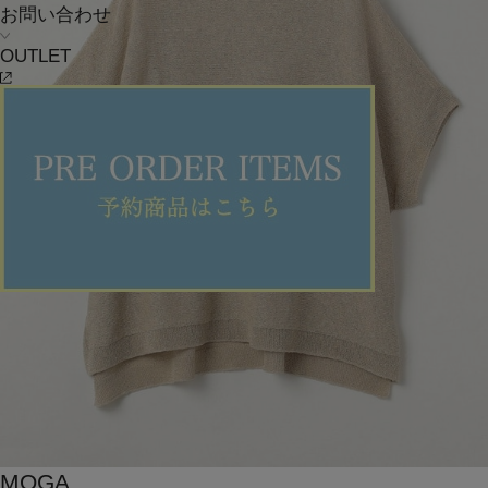
お問い合わせ
OUTLET
MOGA