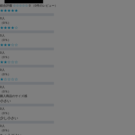
総合評価
☆☆☆☆☆
0
（0件のレビュー）
★★★★★
0人
（0％）
★★★★☆
0人
（0％）
★★★☆☆
0人
（0％）
★★☆☆☆
0人
（0％）
★☆☆☆☆
0人
（0％）
購入商品のサイズ感
小さい
0人
（0％）
少し小さい
0人
（0％）