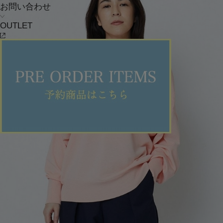
お問い合わせ
OUTLET