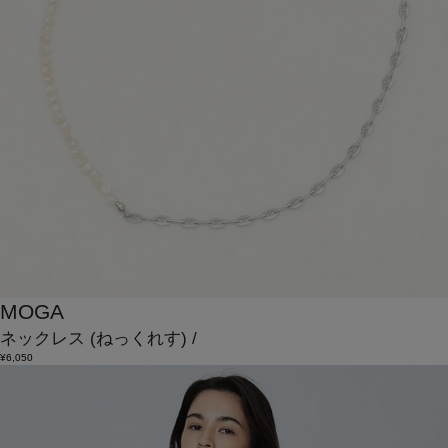
MOGA
ネックレス
(ねっくれす)
/
¥6,050