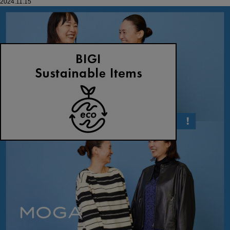
2024.11.15