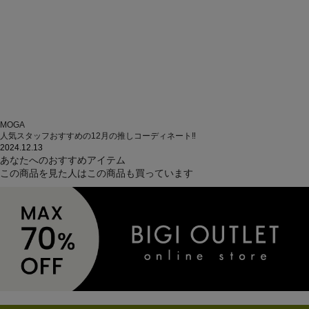
MOGA
人気スタッフおすすめの12月の推しコーディネート‼
2024.12.13
あなたへのおすすめアイテム
この商品を見た人はこの商品も買っています