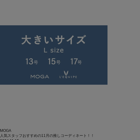
MOGA
人気スタッフおすすめの11月の推しコーディネート！！