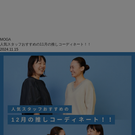
MOGA
人気スタッフおすすめの11月の推しコーディネート！！
2024.11.15