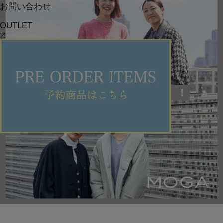
お問い合わせ
OUTLET