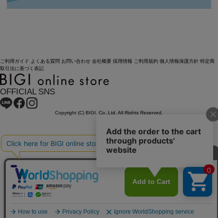
ご利用ガイド
よくある質問
お問い合わせ
会社概要
採用情報
ご利用規約
個人情報保護方針
特定商
取引法に基づく表記
OFFICIAL SNS
Copyright (C) BIGI. Co.,Ltd. All Rights Reserved.