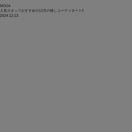
MOGA
人気スタッフおすすめの12月の推しコーディネート‼
2024.12.13