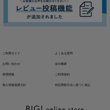
ご利用ガイド
よくある質問
お問い合わせ
会社概要
採用情報
ご利用規約
個人情報保護方針
特定商取引法に基づく表記