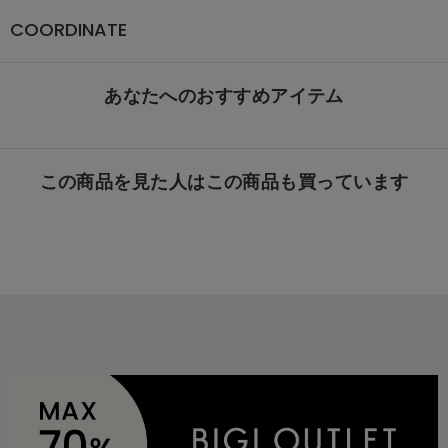
COORDINATE
あなたへのおすすめアイテム
この商品を見た人はこの商品も買っています