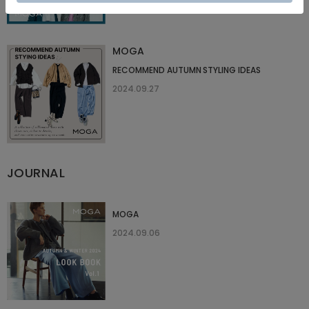
MOGA
RECOMMEND AUTUMN STYLING IDEAS
2024.09.27
JOURNAL
MOGA
2024.09.06