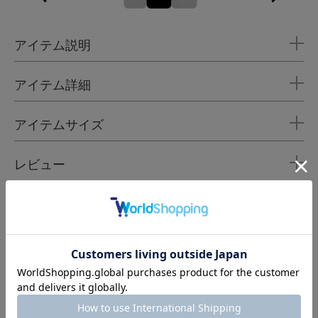
アイテム説明
アイテム詳細
アイテムサイズ
レビュー
NEWS
MOGA
人気スタッフおすすめの9月の推しコーディネート‼
2024.09.20