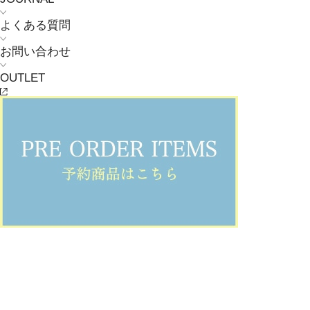
よくある質問
お問い合わせ
OUTLET
MOGA
Revival Collection
2024.12.11