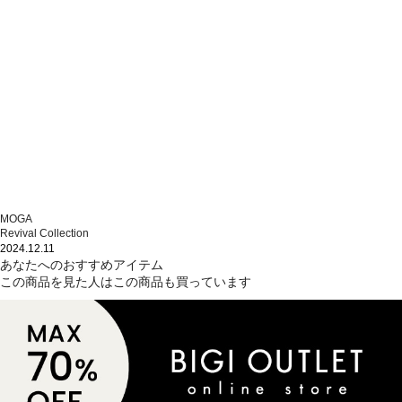
MOGA
Revival Collection
2024.12.11
あなたへのおすすめアイテム
この商品を見た人はこの商品も買っています