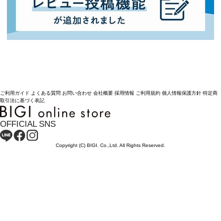
ご利用ガイド
よくある質問
お問い合わせ
会社概要
採用情報
ご利用規約
個人情報保護方針
特定商
取引法に基づく表記
OFFICIAL SNS
Copyright (C) BIGI. Co.,Ltd. All Rights Reserved.