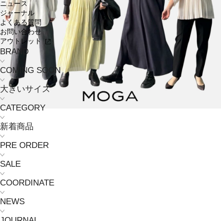
ニュース
ジャーナル
よくある質問
お問い合わせ
アウトレット
BRAND
COMING SOON
大きいサイズ
CATEGORY
新着商品
PRE ORDER
SALE
COORDINATE
NEWS
JOURNAL