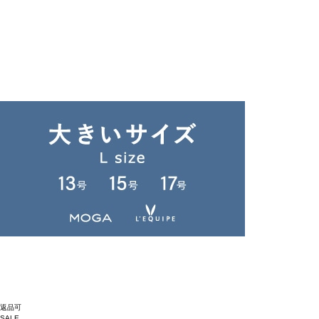
返品可
SALE