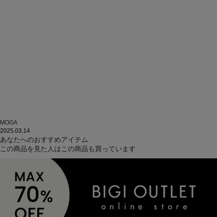
MOGA
2025.03.14
あなたへのおすすめアイテム
この商品を見た人はこの商品も買っています