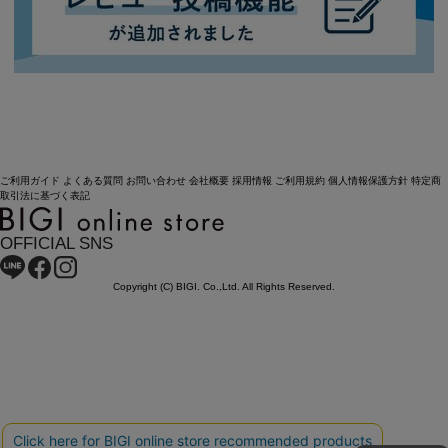
ご利用ガイド
よくある質問
お問い合わせ
会社概要
採用情報
ご利用規約
個人情報保護方針
特定商
取引法に基づく表記
OFFICIAL SNS
Copyright (C) BIGI. Co.,Ltd. All Rights Reserved.