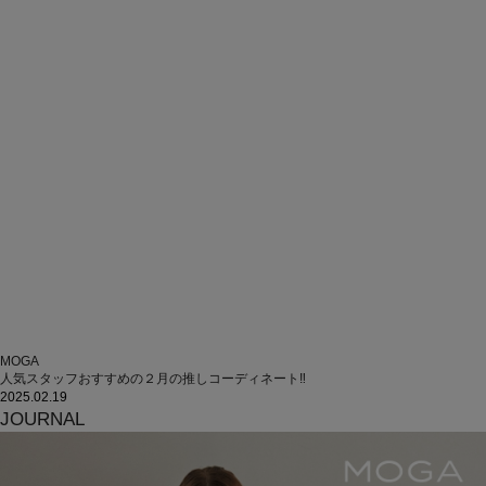
MOGA
人気スタッフおすすめの２月の推しコーディネート‼
2025.02.19
JOURNAL