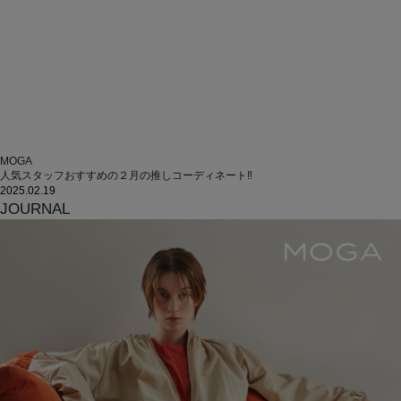
MOGA
人気スタッフおすすめの２月の推しコーディネート‼
2025.02.19
JOURNAL