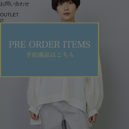
お問い合わせ
OUTLET