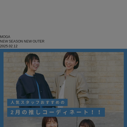
MOGA
NEW SEASON NEW OUTER
2025.02.12