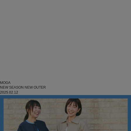
MOGA
NEW SEASON NEW OUTER
2025.02.12