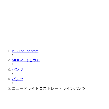
BIGI online store
/
MOGA
（モガ）
/
パンツ
/
パンツ
/
ニュードライトロストレートラインパンツ