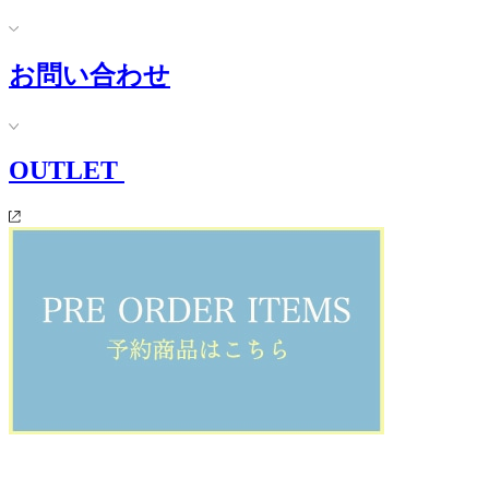
お問い合わせ
OUTLET