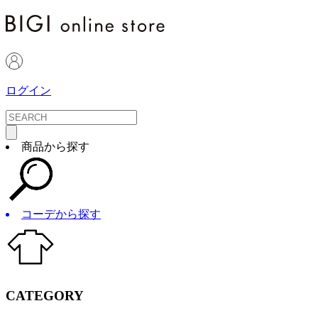
ログイン
商品から探す
コーデから探す
CATEGORY