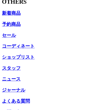
OTHERS
新着商品
予約商品
セール
コーディネート
ショップリスト
スタッフ
ニュース
ジャーナル
よくある質問