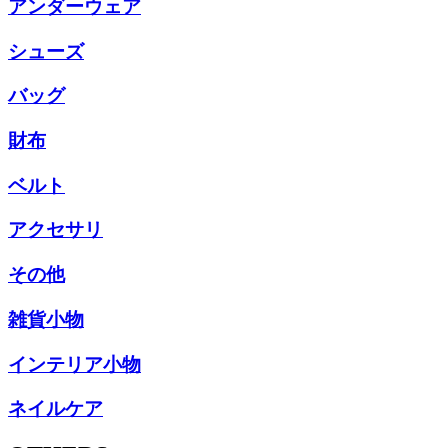
アンダーウェア
シューズ
バッグ
財布
ベルト
アクセサリ
その他
雑貨小物
インテリア小物
ネイルケア