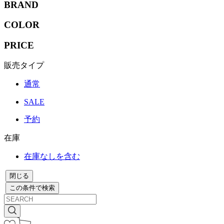
BRAND
COLOR
PRICE
販売タイプ
通常
SALE
予約
在庫
在庫なしを含む
閉じる
この条件で検索