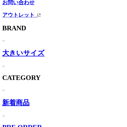
お問い合わせ
アウトレット
BRAND
大きいサイズ
CATEGORY
新着商品