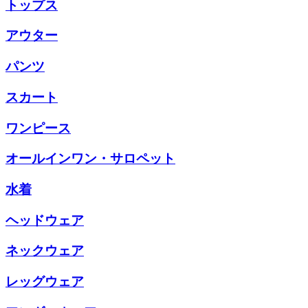
トップス
アウター
パンツ
スカート
ワンピース
オールインワン・サロペット
水着
ヘッドウェア
ネックウェア
レッグウェア