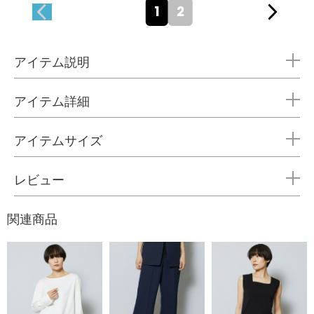
1
2
アイテム説明
アイテム詳細
アイテムサイズ
レビュー
関連商品