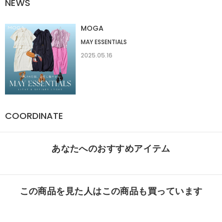
NEWS
MOGA
MAY ESSENTIALS
2025.05.16
COORDINATE
あなたへのおすすめアイテム
この商品を見た人はこの商品も買っています