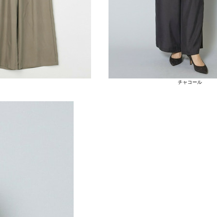
チャコール