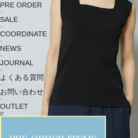
PRE ORDER
SALE
COORDINATE
NEWS
JOURNAL
よくある質問
お問い合わせ
OUTLET