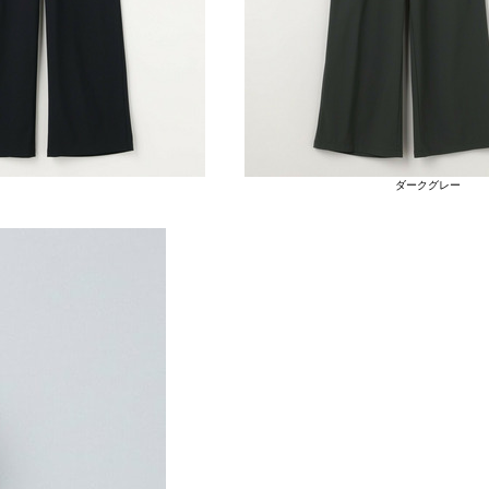
ダークグレー