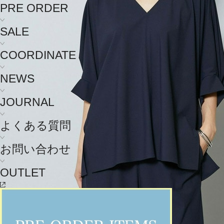
PRE ORDER
SALE
COORDINATE
NEWS
JOURNAL
よくある質問
お問い合わせ
OUTLET