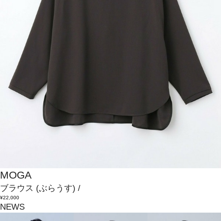
MOGA
ブラウス
(ぶらうす)
/
¥22,000
NEWS