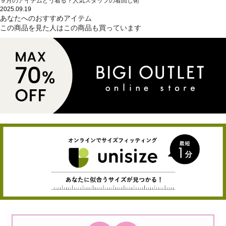
９月のアイテムどう着る？人気スタッフの着回し術
2025.09.19
あなたへのおすすめアイテム
この商品を見た人はこの商品も買っています