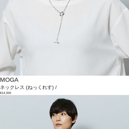
MOGA
ネックレス
(ねっくれす)
/
¥14,300