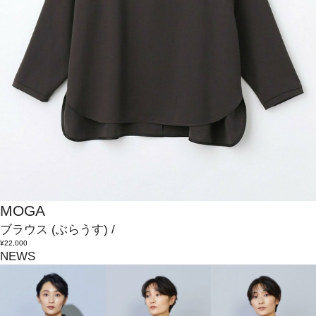
MOGA
ブラウス
(ぶらうす)
/
¥22,000
NEWS