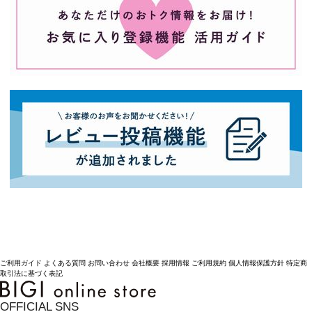
ご利用ガイド
よくある質問
お問い合わせ
会社概要
採用情報
ご利用規約
個人情報保護方針
特定商
取引法に基づく表記
OFFICIAL SNS