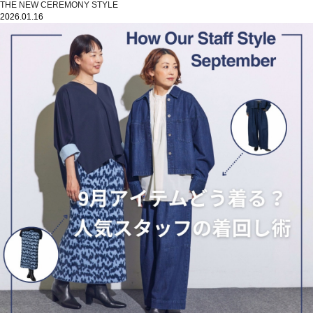
THE NEW CEREMONY STYLE
2026.01.16