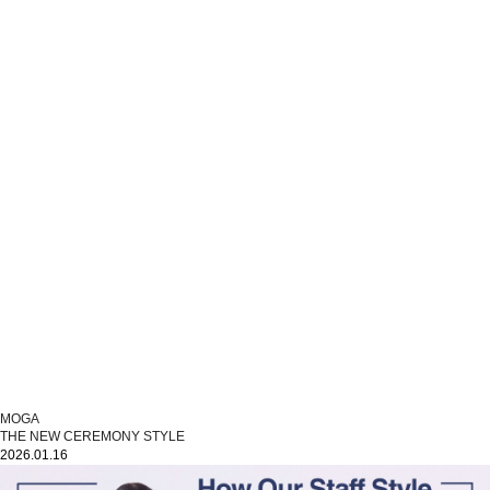
MOGA
THE NEW CEREMONY STYLE
2026.01.16