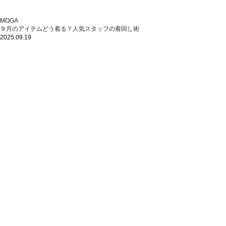
MOGA
９月のアイテムどう着る？人気スタッフの着回し術
2025.09.19