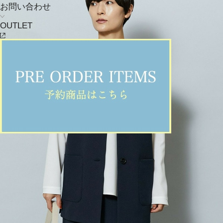
お問い合わせ
OUTLET