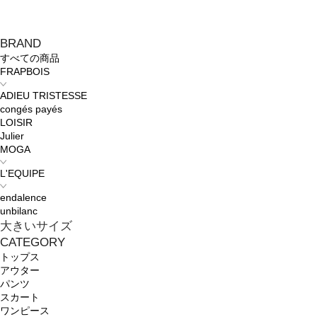
BRAND
すべての商品
FRAPBOIS
ADIEU TRISTESSE
congés payés
LOISIR
Julier
MOGA
L'EQUIPE
endalence
unbilanc
大きいサイズ
CATEGORY
トップス
アウター
パンツ
スカート
ワンピース