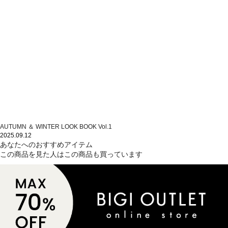
AUTUMN ＆ WINTER LOOK BOOK Vol.1
2025.09.12
あなたへのおすすめアイテム
この商品を見た人はこの商品も買っています