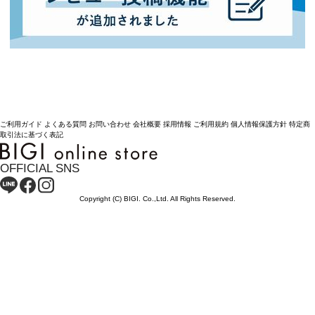
ご利用ガイド
よくある質問
お問い合わせ
会社概要
採用情報
ご利用規約
個人情報保護方針
特定商
取引法に基づく表記
OFFICIAL SNS
Copyright (C) BIGI. Co.,Ltd. All Rights Reserved.