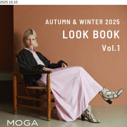
2025.10.10