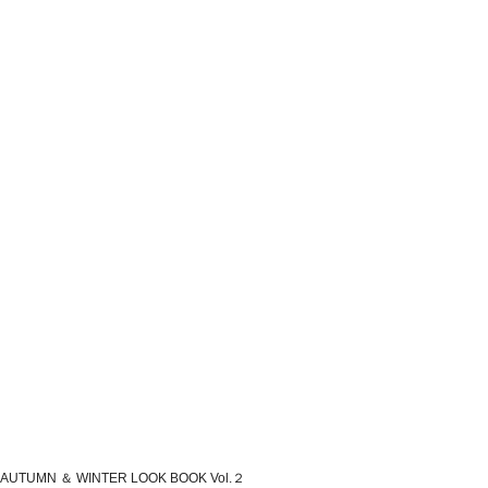
AUTUMN ＆ WINTER LOOK BOOK Vol.２