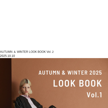
AUTUMN ＆ WINTER LOOK BOOK Vol.２
2025.10.10