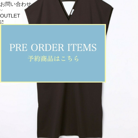
お問い合わせ
OUTLET