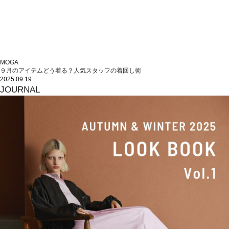
MOGA
９月のアイテムどう着る？人気スタッフの着回し術
2025.09.19
JOURNAL