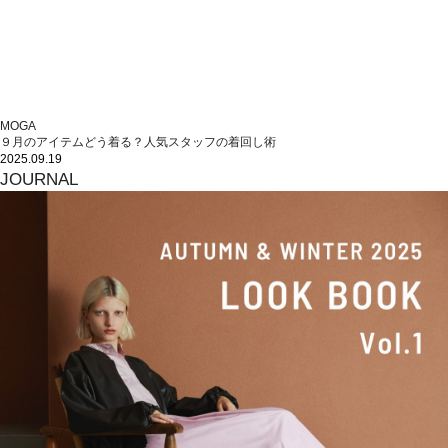
MOGA
９月のアイテムどう着る？人気スタッフの着回し術
2025.09.19
JOURNAL