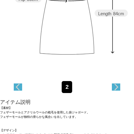
Length
84cm
2
アイテム説明
【素材】
フェザーモールとアクリルウールの梳毛を使用した袋ジャガード。
フェザーモールが独特の滑らかな風合いを出しています。
【デザイン】