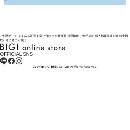
ご利用ガイド
よくある質問
お問い合わせ
会社概要
採用情報
ご利用規約
個人情報保護方針
特定商
取引法に基づく表記
OFFICIAL SNS
Copyright (C) BIGI. Co.,Ltd. All Rights Reserved.