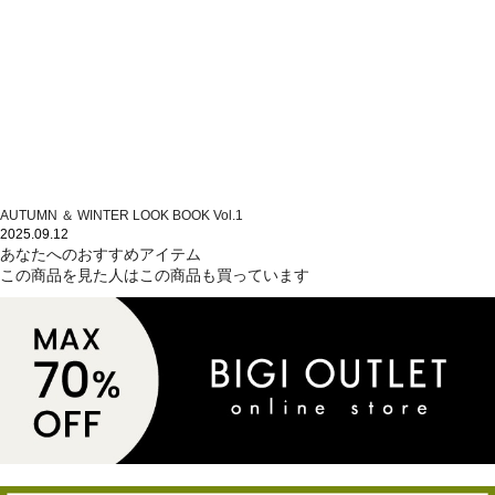
AUTUMN ＆ WINTER LOOK BOOK Vol.1
2025.09.12
あなたへのおすすめアイテム
この商品を見た人はこの商品も買っています