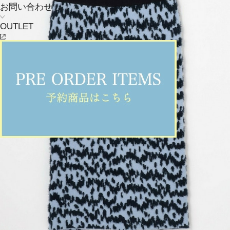
お問い合わせ
OUTLET