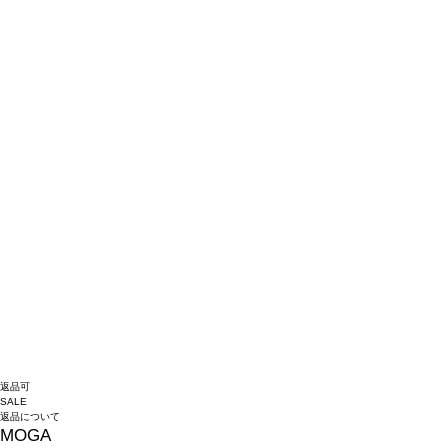
返品可
SALE
返品について
MOGA