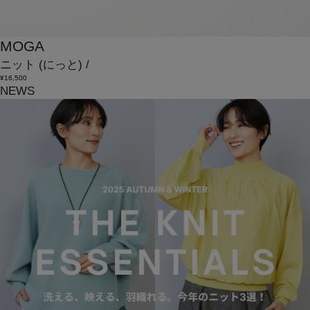
MOGA
ニット
(にっと)
/
¥16,500
NEWS