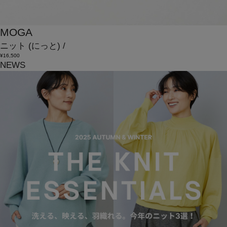
MOGA
ニット
(にっと)
/
¥16,500
NEWS