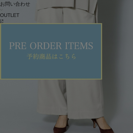
お問い合わせ
OUTLET