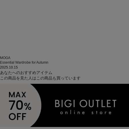
MOGA
Essential Wardrobe for Autumn
2025.10.15
あなたへのおすすめアイテム
この商品を見た人はこの商品も買っています