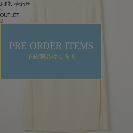
お問い合わせ
OUTLET