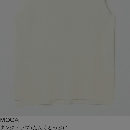
MOGA
タンクトップ
(たんくとっぷ)
/