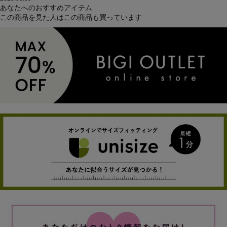
あなたへのおすすめアイテム
この商品を見た人はこの商品も買っています