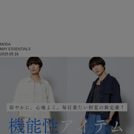
MOGA
MAY ESSENTIALS
2025.05.16