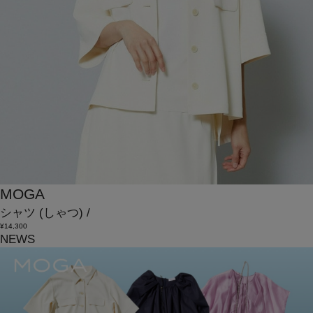
MOGA
シャツ
(しゃつ)
/
¥14,300
NEWS