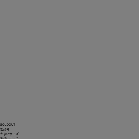
SOLDOUT
返品可
大きいサイズ
返品について