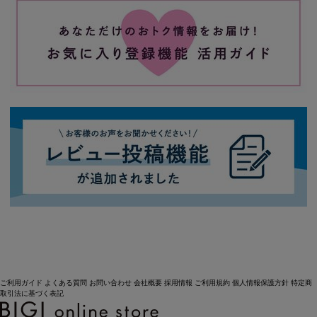
ご利用ガイド
よくある質問
お問い合わせ
会社概要
採用情報
ご利用規約
個人情報保護方針
特定商
取引法に基づく表記