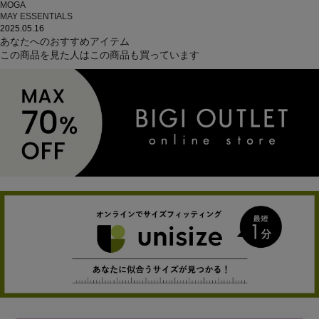
MOGA
MAY ESSENTIALS
2025.05.16
あなたへのおすすめアイテム
この商品を見た人はこの商品も買っています