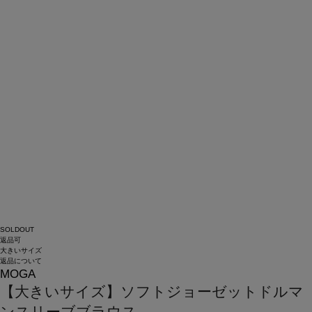
SOLDOUT
返品可
大きいサイズ
返品について
MOGA
【大きいサイズ】ソフトジョーゼットドルマ