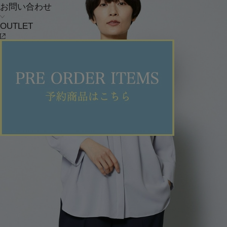
お問い合わせ
OUTLET