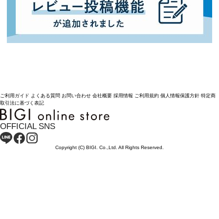
ご利用ガイド
よくある質問
お問い合わせ
会社概要
採用情報
ご利用規約
個人情報保護方針
特定商
取引法に基づく表記
OFFICIAL SNS
Copyright (C) BIGI. Co.,Ltd. All Rights Reserved.