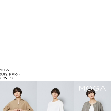
MOGA
夏旅行何着る？
2025.07.25