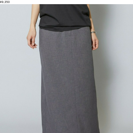
¥9,350