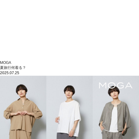
MOGA
夏旅行何着る？
2025.07.25