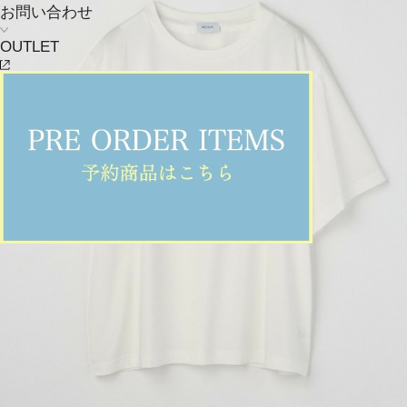
お問い合わせ
OUTLET