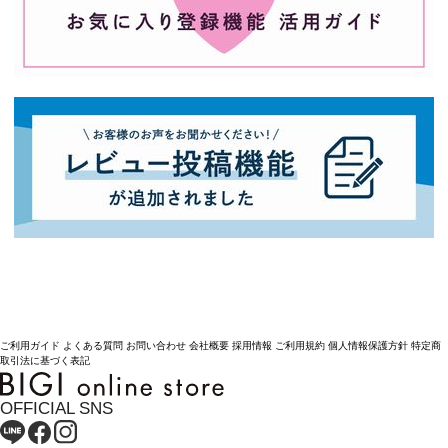
ご利用ガイド
よくある質問
お問い合わせ
会社概要
採用情報
ご利用規約
個人情報保護方針
特定商
取引法に基づく表記
OFFICIAL SNS