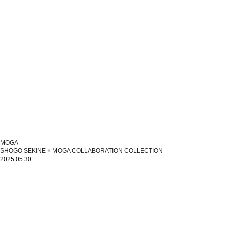
MOGA
SHOGO SEKINE × MOGA COLLABORATION COLLECTION
2025.05.30