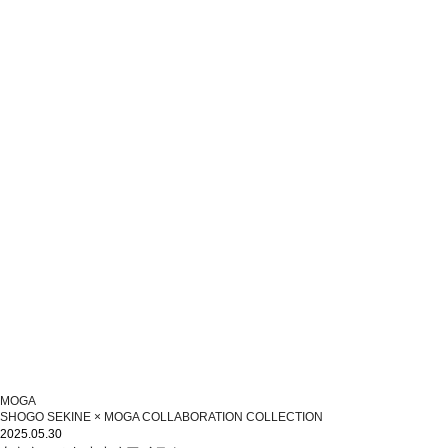
MOGA
SHOGO SEKINE × MOGA COLLABORATION COLLECTION
2025.05.30