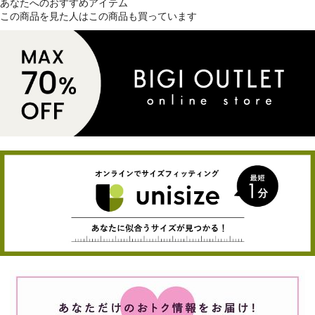
あなたへのおすすめアイテム
この商品を見た人はこの商品も買っています