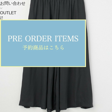
お問い合わせ
OUTLET