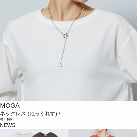
MOGA
ネックレス
(ねっくれす)
/
¥14,300
NEWS