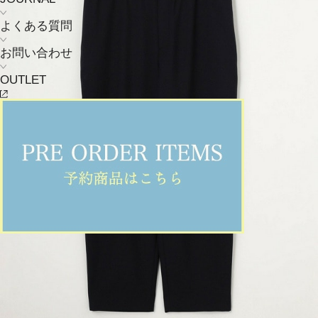
よくある質問
お問い合わせ
OUTLET