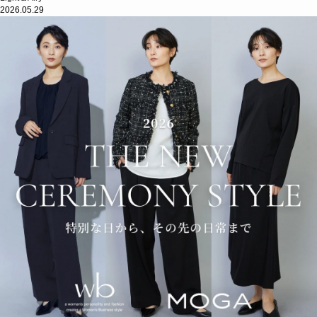
2026.05.29