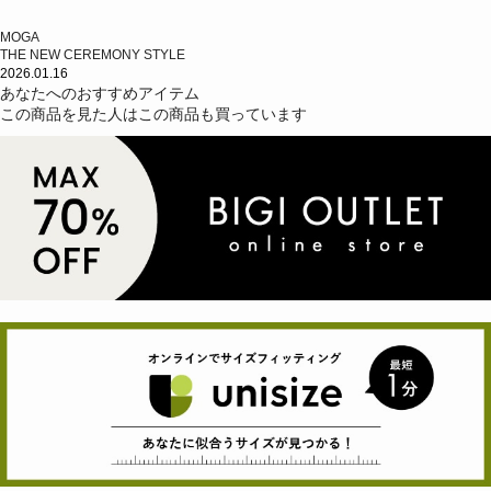
MOGA
THE NEW CEREMONY STYLE
2026.01.16
あなたへのおすすめアイテム
この商品を見た人はこの商品も買っています