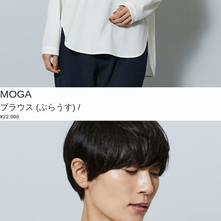
MOGA
ブラウス
(ぶらうす)
/
¥22,000