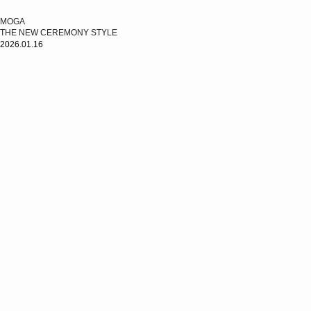
MOGA
THE NEW CEREMONY STYLE
2026.01.16