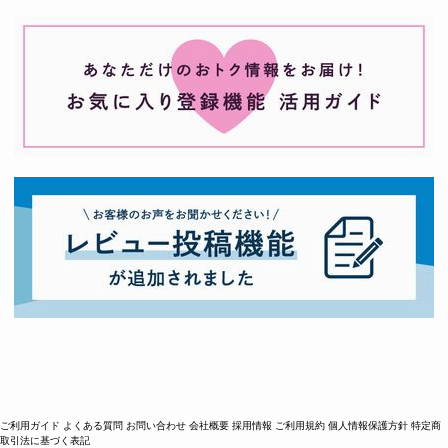
ご利用ガイド
よくある質問
お問い合わせ
会社概要
採用情報
ご利用規約
個人情報保護方針
特定商
取引法に基づく表記