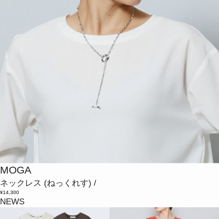
MOGA
ネックレス
(ねっくれす)
/
¥14,300
NEWS