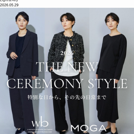
2026.05.29