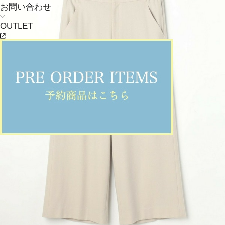
お問い合わせ
OUTLET