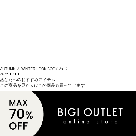
AUTUMN ＆ WINTER LOOK BOOK Vol.２
2025.10.10
あなたへのおすすめアイテム
この商品を見た人はこの商品も買っています