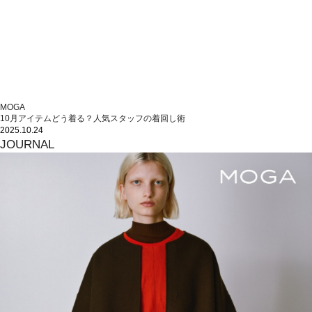
MOGA
10月アイテムどう着る？人気スタッフの着回し術
2025.10.24
JOURNAL