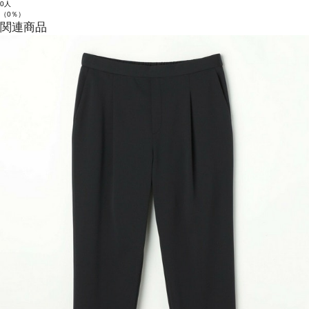
0人
（0％）
関連商品