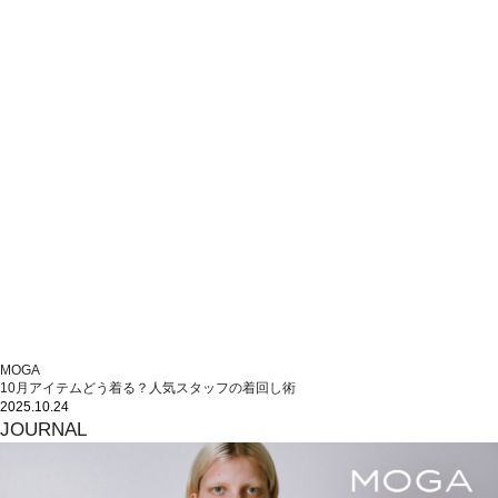
MOGA
10月アイテムどう着る？人気スタッフの着回し術
2025.10.24
JOURNAL