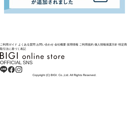
ご利用ガイド
よくある質問
お問い合わせ
会社概要
採用情報
ご利用規約
個人情報保護方針
特定商
取引法に基づく表記
OFFICIAL SNS
Copyright (C) BIGI. Co.,Ltd. All Rights Reserved.