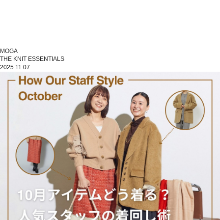
MOGA
THE KNIT ESSENTIALS
2025.11.07