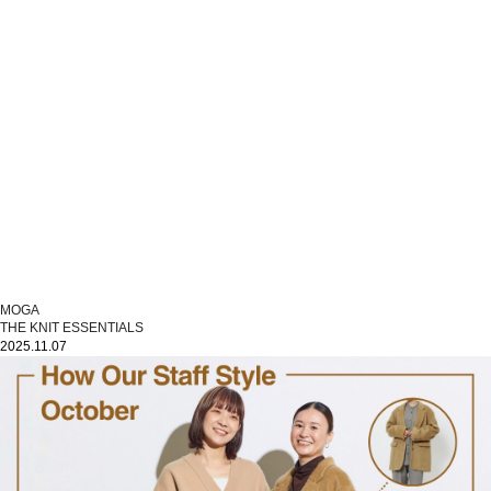
MOGA
THE KNIT ESSENTIALS
2025.11.07