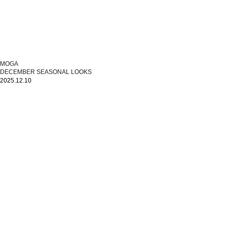
MOGA
DECEMBER SEASONAL LOOKS
2025.12.10