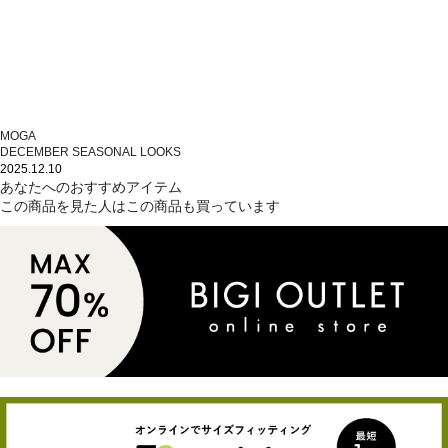
MOGA
DECEMBER SEASONAL LOOKS
2025.12.10
あなたへのおすすめアイテム
この商品を見た人はこの商品も買っています