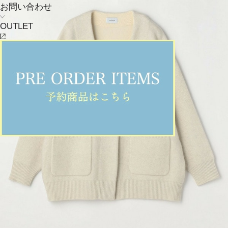
お問い合わせ
OUTLET