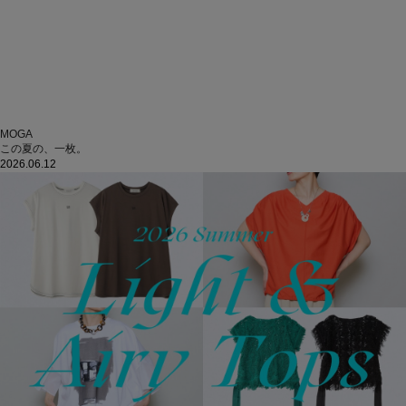
MOGA
この夏の、一枚。
2026.06.12