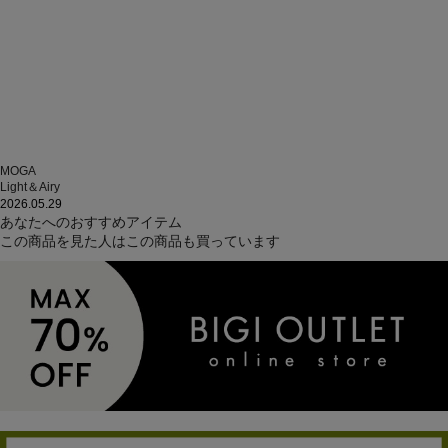
MOGA
Light＆Airy
2026.05.29
あなたへのおすすめアイテム
この商品を見た人はこの商品も買っています