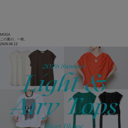
MOGA
この夏の、一枚。
2026.06.12