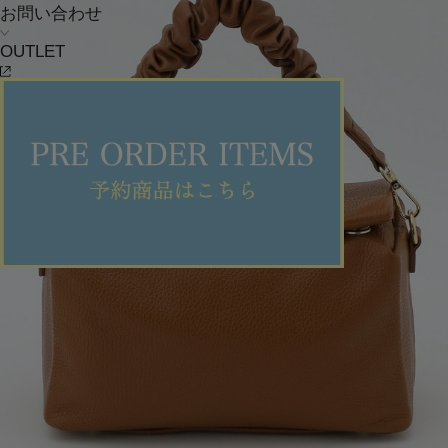
お問い合わせ
OUTLET