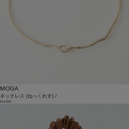
MOGA
ネックレス
(ねっくれす)
/
¥14,300