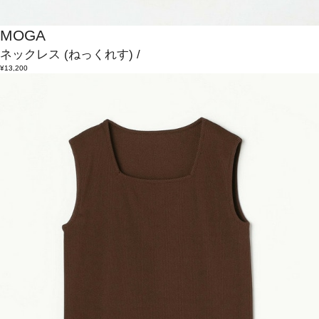
MOGA
ネックレス
(ねっくれす)
/
¥13,200