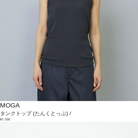
MOGA
タンクトップ
(たんくとっぷ)
/
¥7,700