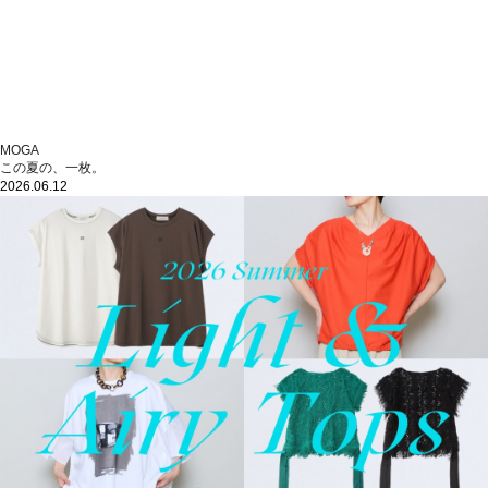
MOGA
この夏の、一枚。
2026.06.12