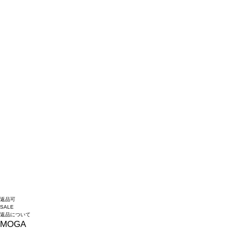
返品可
SALE
返品について
MOGA