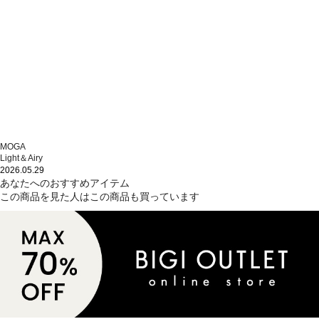
MOGA
Light＆Airy
2026.05.29
あなたへのおすすめアイテム
この商品を見た人はこの商品も買っています