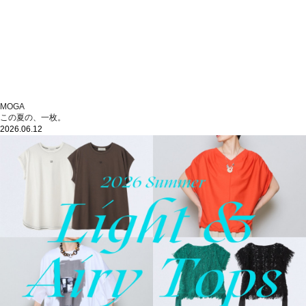
MOGA
この夏の、一枚。
2026.06.12