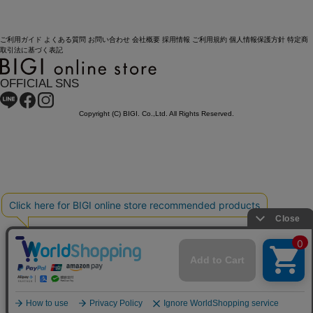
ご利用ガイド
よくある質問
お問い合わせ
会社概要
採用情報
ご利用規約
個人情報保護方針
特定商
取引法に基づく表記
OFFICIAL SNS
Copyright (C) BIGI. Co.,Ltd. All Rights Reserved.