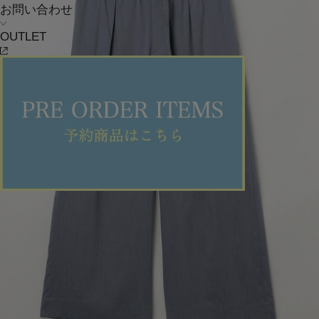
お問い合わせ
OUTLET