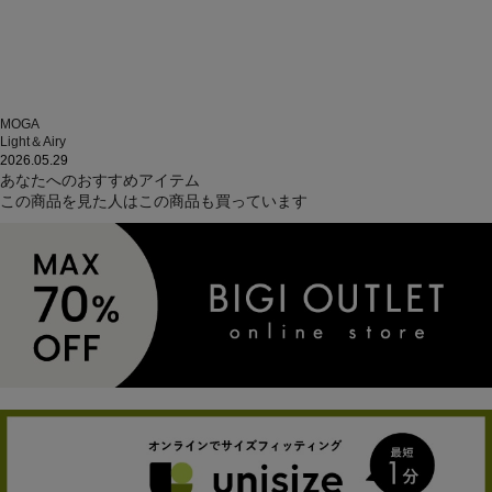
MOGA
Light＆Airy
2026.05.29
あなたへのおすすめアイテム
この商品を見た人はこの商品も買っています