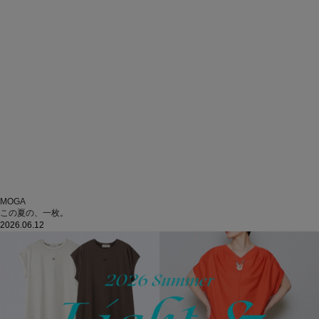
MOGA
この夏の、一枚。
2026.06.12