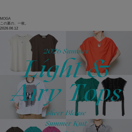
MOGA
この夏の、一枚。
2026.06.12