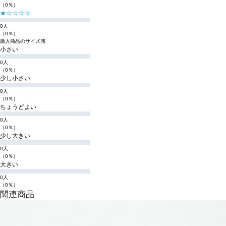
（0％）
★☆☆☆☆
0人
（0％）
購入商品のサイズ感
小さい
0人
（0％）
少し小さい
0人
（0％）
ちょうどよい
0人
（0％）
少し大きい
0人
（0％）
大きい
0人
（0％）
関連商品