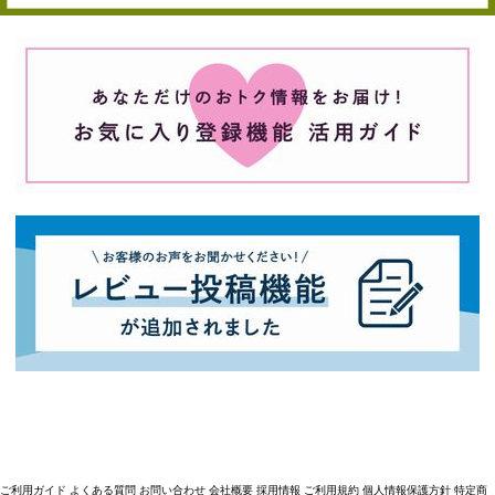
ご利用ガイド
よくある質問
お問い合わせ
会社概要
採用情報
ご利用規約
個人情報保護方針
特定商