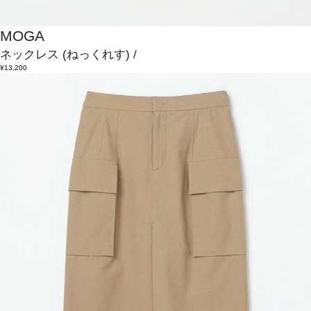
MOGA
ネックレス
(ねっくれす)
/
¥13,200