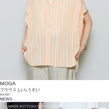
MOGA
ブラウス
(ぶらうす)
/
¥24,640
NEWS