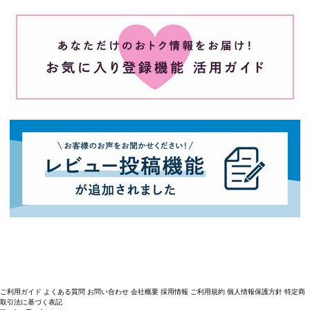
ご利用ガイド
よくある質問
お問い合わせ
会社概要
採用情報
ご利用規約
個人情報保護方針
特定商
取引法に基づく表記