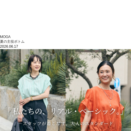
MOGA
夏の主役ボトム
2026.06.17