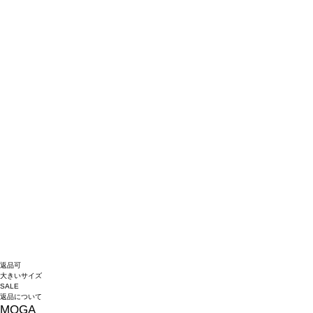
返品可
大きいサイズ
SALE
返品について
MOGA