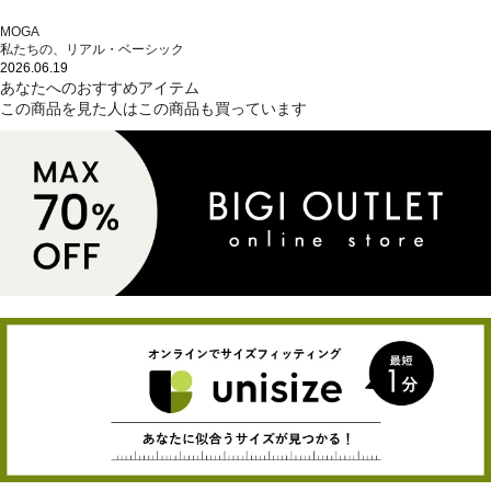
MOGA
私たちの、リアル・ベーシック
2026.06.19
あなたへのおすすめアイテム
この商品を見た人はこの商品も買っています