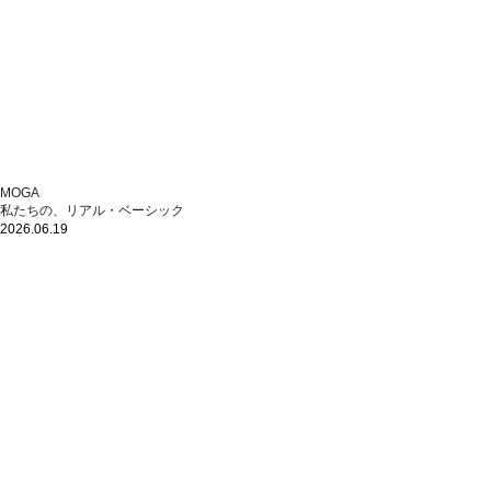
MOGA
私たちの、リアル・ベーシック
2026.06.19