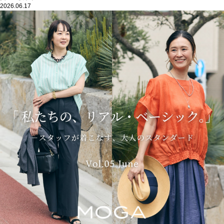
2026.06.17