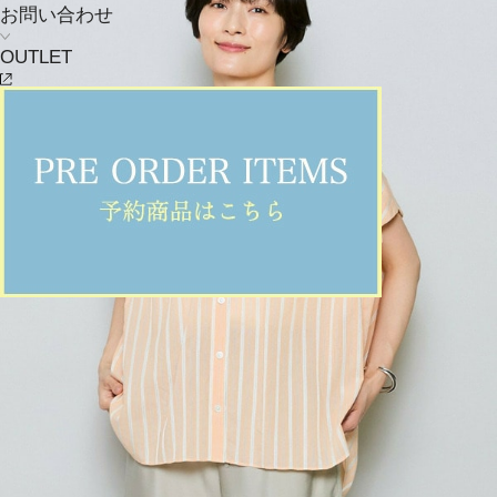
お問い合わせ
OUTLET