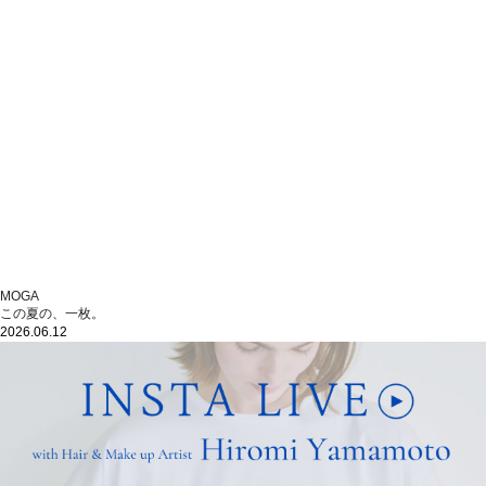
MOGA
この夏の、一枚。
2026.06.12