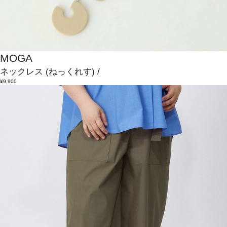
MOGA
ネックレス
(ねっくれす)
/
¥9,900