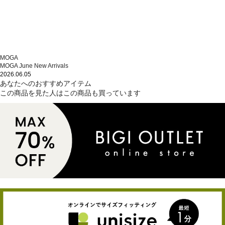
MOGA
MOGA June New Arrivals
2026.06.05
あなたへのおすすめアイテム
この商品を見た人はこの商品も買っています