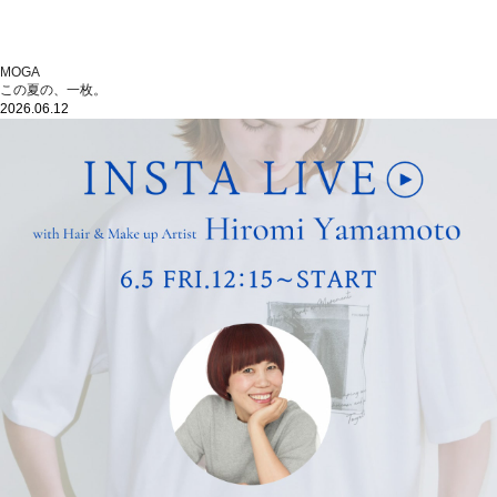
MOGA
この夏の、一枚。
2026.06.12