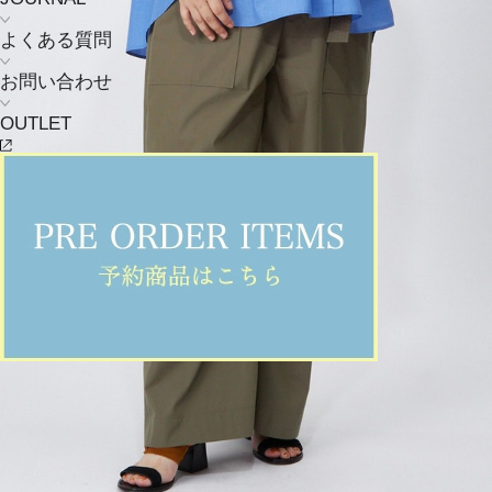
よくある質問
お問い合わせ
OUTLET