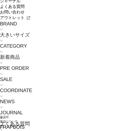
ジャーナル
よくある質問
お問い合わせ
アウトレット
BRAND
大きいサイズ
CATEGORY
新着商品
PRE ORDER
SALE
COORDINATE
NEWS
JOURNAL
返品可
返品について
よくある質問
FRAPBOIS