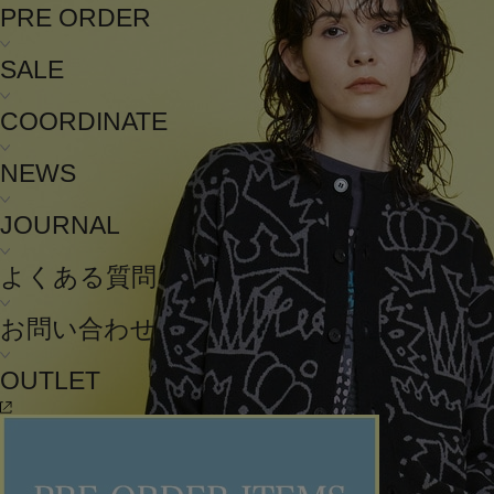
PRE ORDER
SALE
COORDINATE
NEWS
JOURNAL
よくある質問
お問い合わせ
OUTLET