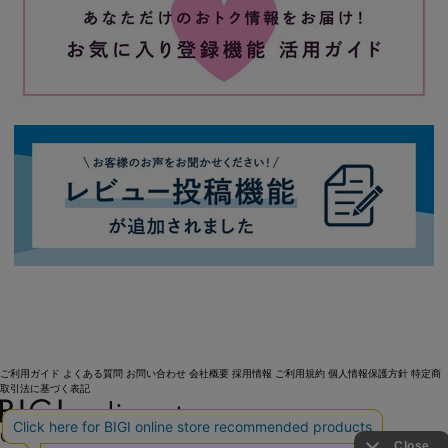
ご利用ガイド
よくある質問
お問い合わせ
会社概要
採用情報
ご利用規約
個人情報保護方針
特定商
取引法に基づく表記
OFFICIAL SNS