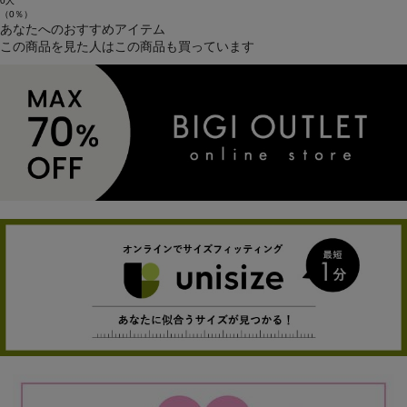
0人
（0％）
あなたへのおすすめアイテム
この商品を見た人はこの商品も買っています