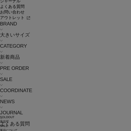
ジャーナル
よくある質問
お問い合わせ
アウトレット
BRAND
大きいサイズ
CATEGORY
新着商品
PRE ORDER
SALE
COORDINATE
NEWS
JOURNAL
SOLDOUT
返品可
よくある質問
SALE
返品について