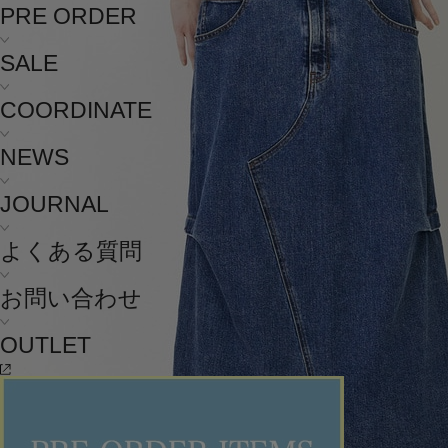
PRE ORDER
SALE
COORDINATE
NEWS
JOURNAL
よくある質問
お問い合わせ
OUTLET