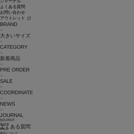
ジャーナル
よくある質問
お問い合わせ
アウトレット
BRAND
大きいサイズ
CATEGORY
新着商品
PRE ORDER
SALE
COORDINATE
NEWS
JOURNAL
SOLDOUT
返品可
よくある質問
SALE
返品について