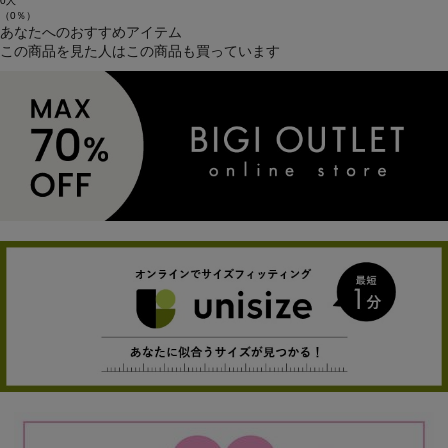
0人
（0％）
あなたへのおすすめアイテム
この商品を見た人はこの商品も買っています