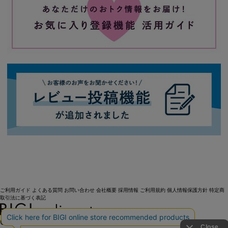
ご利用ガイド
よくある質問
お問い合わせ
会社概要
採用情報
ご利用規約
個人情報保護方針
特定商
取引法に基づく表記
OFFICIAL SNS