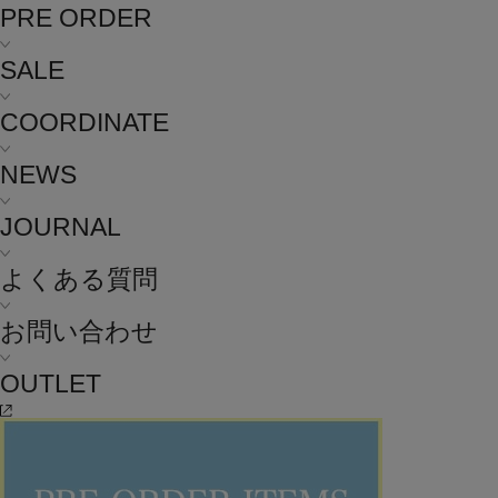
PRE ORDER
SALE
COORDINATE
NEWS
JOURNAL
よくある質問
お問い合わせ
OUTLET