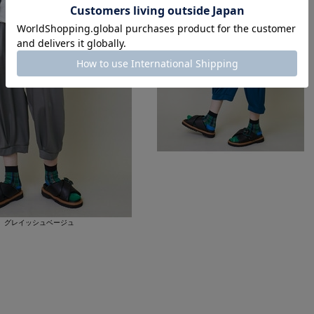
グレイッシュベージュ