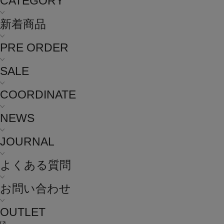
CATEGORY
新着商品
PRE ORDER
SALE
COORDINATE
NEWS
JOURNAL
よくある質問
お問い合わせ
OUTLET