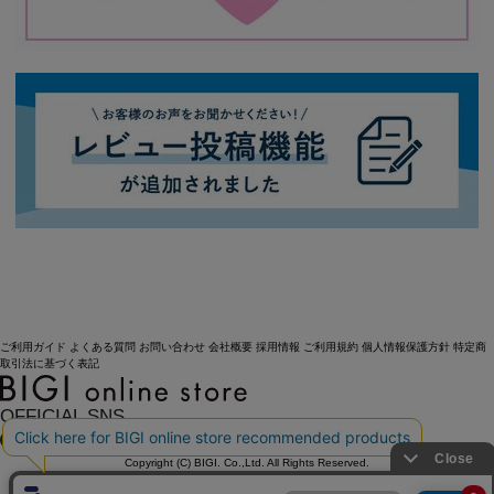
ご利用ガイド
よくある質問
お問い合わせ
会社概要
採用情報
ご利用規約
個人情報保護方針
特定商
取引法に基づく表記
OFFICIAL SNS
Copyright (C) BIGI. Co.,Ltd. All Rights Reserved.