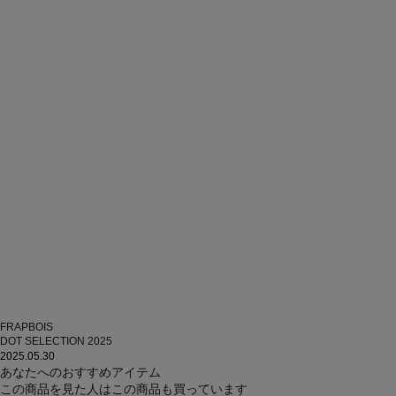
FRAPBOIS
DOT SELECTION 2025
2025.05.30
あなたへのおすすめアイテム
この商品を見た人はこの商品も買っています