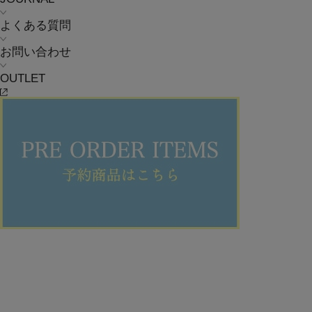
よくある質問
お問い合わせ
OUTLET
FRAPBOIS
DOT SELECTION 2025
2025.05.30