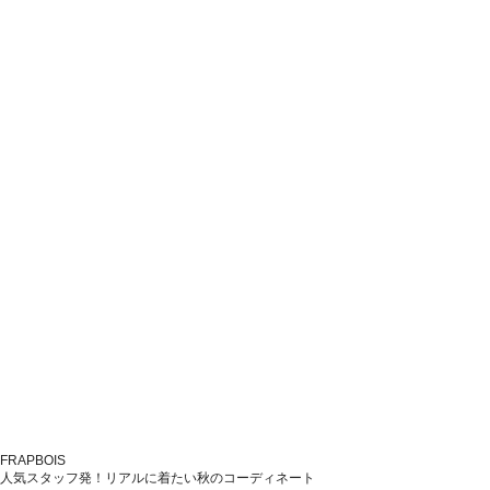
FRAPBOIS
人気スタッフ発！リアルに着たい秋のコーディネート