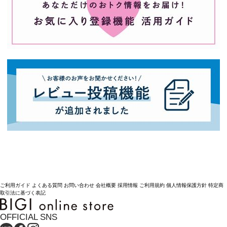
ご利用ガイド
よくある質問
お問い合わせ
会社概要
採用情報
ご利用規約
個人情報保護方針
特定商
取引法に基づく表記
OFFICIAL SNS