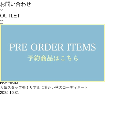
お問い合わせ
OUTLET
FRAPBOIS
人気スタッフ発！リアルに着たい秋のコーディネート
2025.10.31