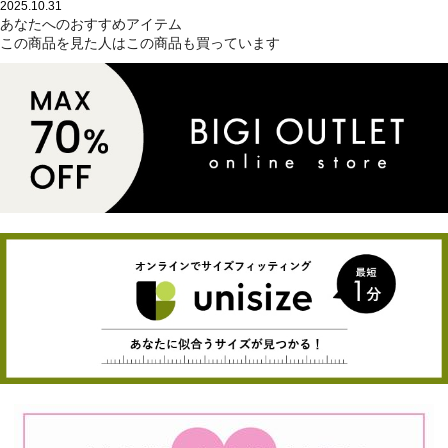
2025.10.31
あなたへのおすすめアイテム
この商品を見た人はこの商品も買っています