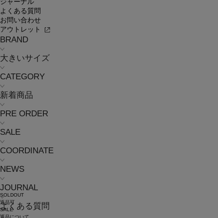
ジャーナル
よくある質問
お問い合わせ
アウトレット
BRAND
大きいサイズ
CATEGORY
新着商品
PRE ORDER
SALE
COORDINATE
NEWS
JOURNAL
SOLDOUT
返品可
よくある質問
SALE
返品について