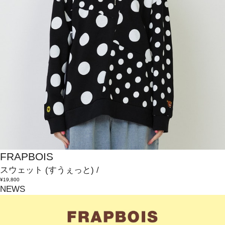
FRAPBOIS
スウェット
(すうぇっと)
/
¥19,800
NEWS