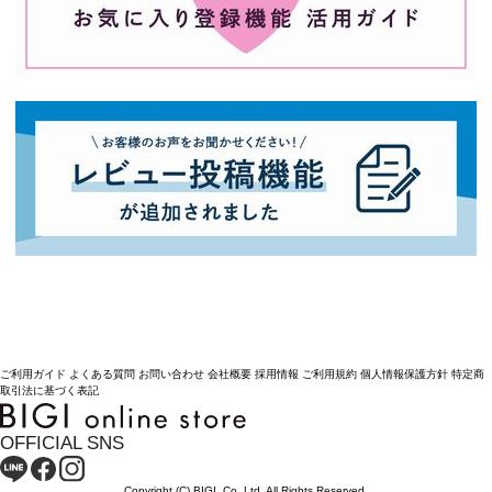
ご利用ガイド
よくある質問
お問い合わせ
会社概要
採用情報
ご利用規約
個人情報保護方針
特定商
取引法に基づく表記
OFFICIAL SNS
Copyright (C) BIGI. Co.,Ltd. All Rights Reserved.