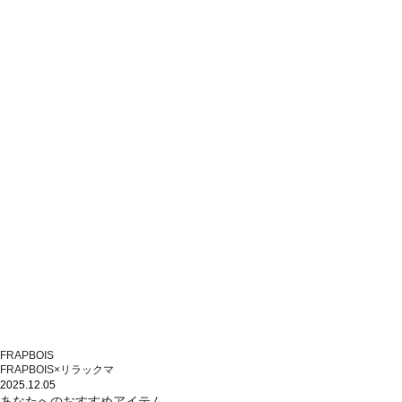
FRAPBOIS
FRAPBOIS×リラックマ
2025.12.05
あなたへのおすすめアイテム