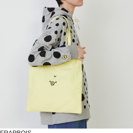
FRAPBOIS