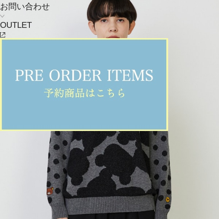
お問い合わせ
OUTLET