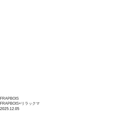
FRAPBOIS
FRAPBOIS×リラックマ
2025.12.05