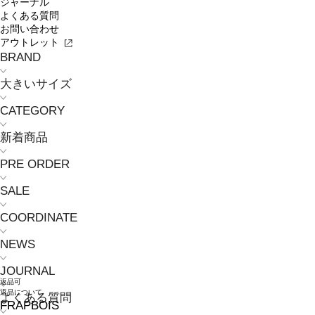
ジャーナル
よくある質問
お問い合わせ
アウトレット
BRAND
大きいサイズ
CATEGORY
新着商品
PRE ORDER
SALE
COORDINATE
NEWS
JOURNAL
返品可
返品について
よくある質問
FRAPBOIS