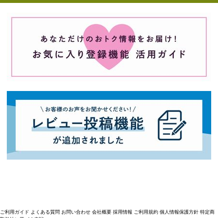
ご利用ガイド
よくある質問
お問い合わせ
会社概要
採用情報
ご利用規約
個人情報保護方針
特定商