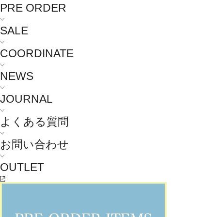
PRE ORDER
SALE
COORDINATE
NEWS
JOURNAL
よくある質問
お問い合わせ
OUTLET