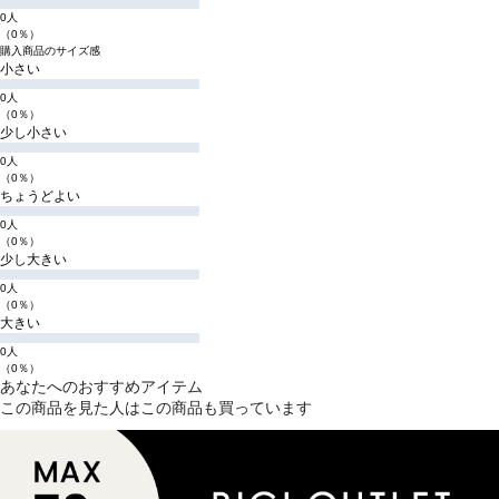
0人
（0％）
購入商品のサイズ感
小さい
0人
（0％）
少し小さい
0人
（0％）
ちょうどよい
0人
（0％）
少し大きい
0人
（0％）
大きい
0人
（0％）
あなたへのおすすめアイテム
この商品を見た人はこの商品も買っています