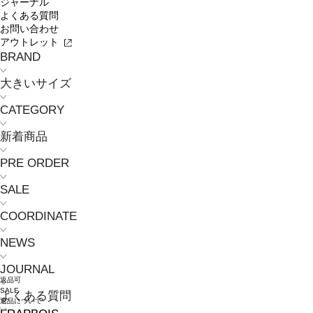
ジャーナル
よくある質問
お問い合わせ
アウトレット
BRAND
大きいサイズ
CATEGORY
新着商品
PRE ORDER
SALE
COORDINATE
NEWS
JOURNAL
返品可
SALE
よくある質問
返品について