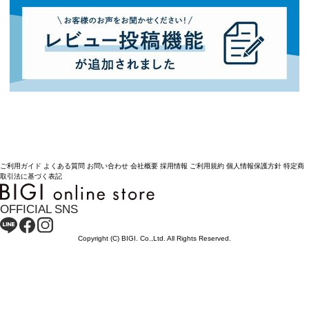
ご利用ガイド
よくある質問
お問い合わせ
会社概要
採用情報
ご利用規約
個人情報保護方針
特定商
取引法に基づく表記
OFFICIAL SNS
Copyright (C) BIGI. Co.,Ltd. All Rights Reserved.