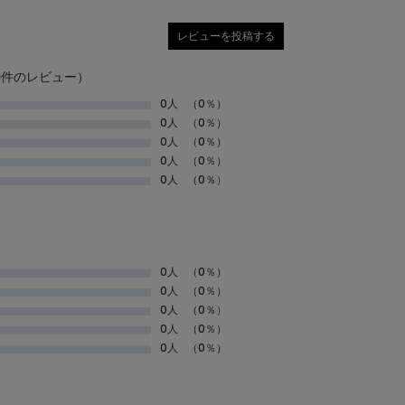
レビューを投稿する
0件のレビュー）
0人
（0％）
0人
（0％）
0人
（0％）
0人
（0％）
0人
（0％）
0人
（0％）
0人
（0％）
0人
（0％）
0人
（0％）
0人
（0％）