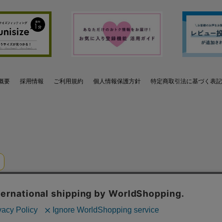
概要
採用情報
ご利用規約
個人情報保護方針
特定商取引法に基づく表記