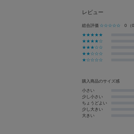
レビュー
総合評価
☆☆☆☆☆
0
（
★★★★★
★★★★☆
★★★☆☆
★★☆☆☆
★☆☆☆☆
購入商品のサイズ感
小さい
少し小さい
ちょうどよい
少し大きい
大きい