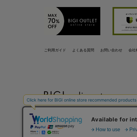
ご利用ガイド
よくある質問
お問い合わせ
会社
OFFICIAL SNS
Copyright (C) BIGI. Co.,Ltd. All Rights Reserved.