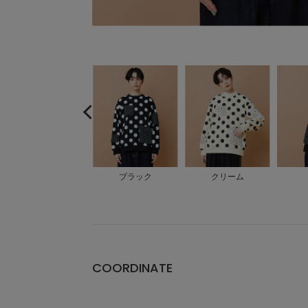
大きいサイズ
ブラック
クリーム
COORDINATE