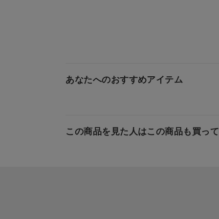
あなたへのおすすめアイテム
この商品を見た人はこの商品も買っ