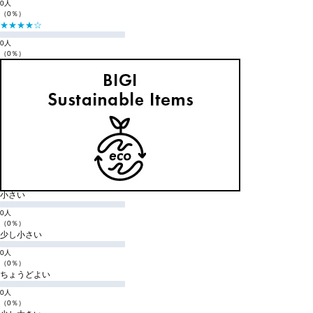
0人
（0％）
★★★★☆
0人
（0％）
★★★☆☆
0人
（0％）
★★☆☆☆
0人
（0％）
★☆☆☆☆
0人
（0％）
購入商品のサイズ感
小さい
0人
（0％）
少し小さい
0人
（0％）
ちょうどよい
0人
（0％）