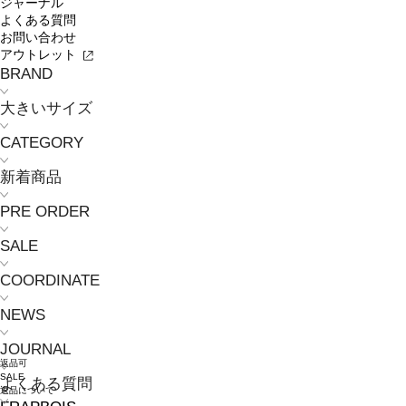
ジャーナル
よくある質問
お問い合わせ
アウトレット
BRAND
大きいサイズ
CATEGORY
新着商品
PRE ORDER
SALE
COORDINATE
NEWS
JOURNAL
返品可
SALE
よくある質問
返品について