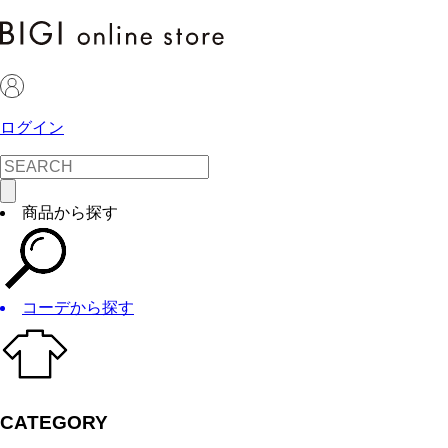
ログイン
商品から探す
コーデから探す
CATEGORY