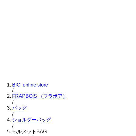
BIGI online store
/
FRAPBOIS
（フラボア）
/
バッグ
/
ショルダーバッグ
/
ヘルメットBAG