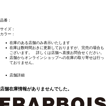
品番：
サイズ：
カラー：
在庫のある店舗のみ表示いたします
在庫は数時間おきに更新しておりますが、完売の場合も
ございます。 詳しくは店舗へ直接お問合せください。
店舗からオンラインショップへの在庫の取り寄せは行っ
ておりません。
店舗詳細
店舗在庫情報がありませんでした。