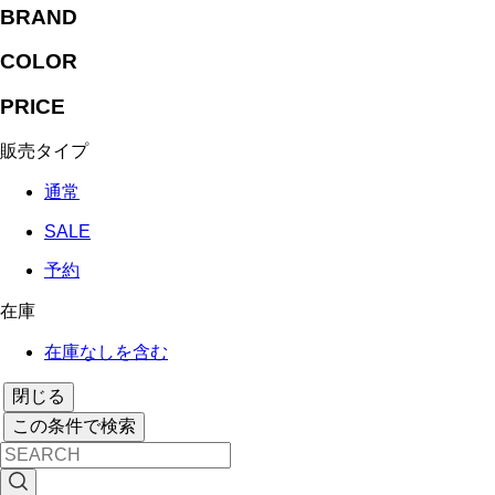
BRAND
COLOR
PRICE
販売タイプ
通常
SALE
予約
在庫
在庫なしを含む
閉じる
この条件で検索