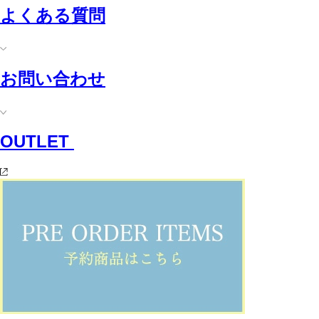
よくある質問
お問い合わせ
OUTLET