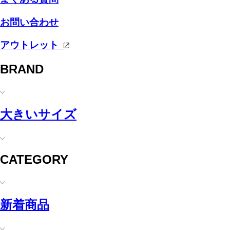
お問い合わせ
アウトレット
BRAND
大きいサイズ
CATEGORY
新着商品