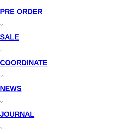
PRE ORDER
SALE
COORDINATE
NEWS
JOURNAL