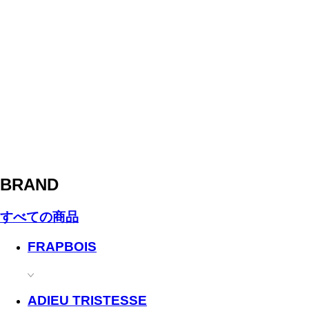
BRAND
すべての商品
FRAPBOIS
ADIEU TRISTESSE