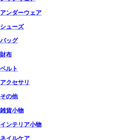
アンダーウェア
シューズ
バッグ
財布
ベルト
アクセサリ
その他
雑貨小物
インテリア小物
ネイルケア