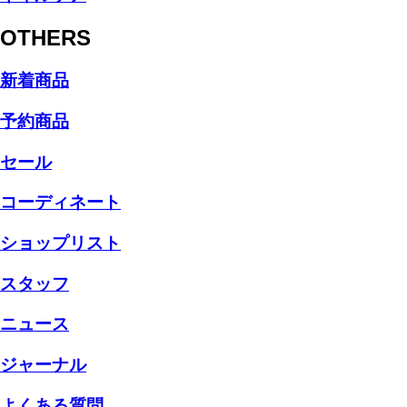
OTHERS
新着商品
予約商品
セール
コーディネート
ショップリスト
スタッフ
ニュース
ジャーナル
よくある質問