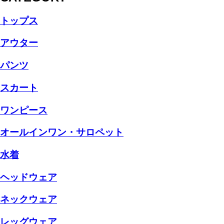
トップス
アウター
パンツ
スカート
ワンピース
オールインワン・サロペット
水着
ヘッドウェア
ネックウェア
レッグウェア