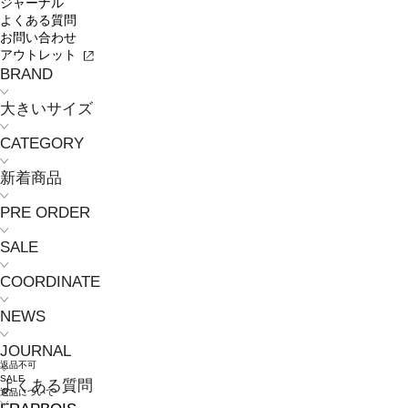
ジャーナル
よくある質問
お問い合わせ
アウトレット
BRAND
大きいサイズ
CATEGORY
新着商品
PRE ORDER
SALE
COORDINATE
NEWS
JOURNAL
返品不可
SALE
よくある質問
返品について