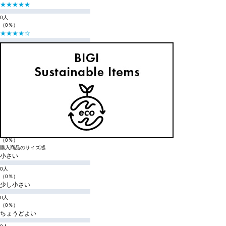
★★★★★
0人
（0％）
★★★★☆
0人
（0％）
★★★☆☆
0人
（0％）
★★☆☆☆
0人
（0％）
★☆☆☆☆
0人
（0％）
購入商品のサイズ感
小さい
0人
（0％）
少し小さい
0人
（0％）
ちょうどよい